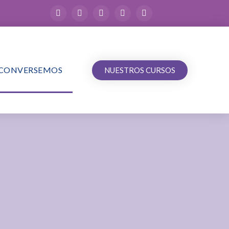
CONVERSEMOS
NUESTROS CURSOS