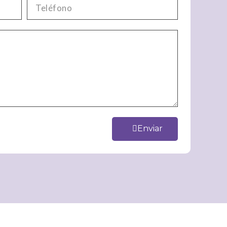
Enviar