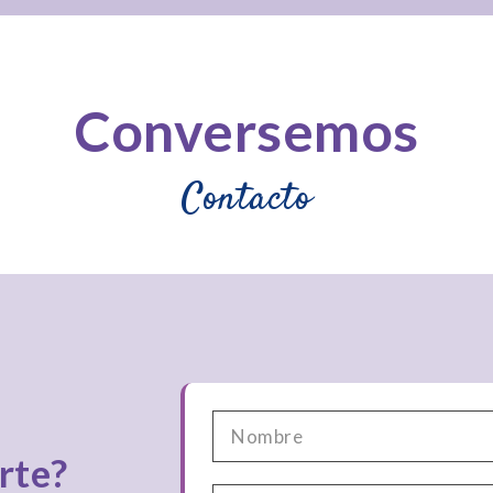
Conversemos
Contacto
rte?