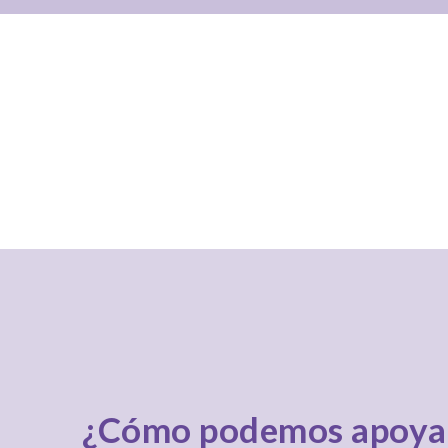
¿Cómo podemos apoya