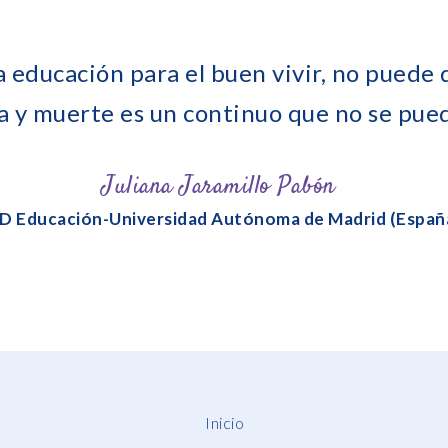
educación para el buen vivir, no puede d
a y muerte es un continuo que no se pue
Juliana Jaramillo Pabón
D Educación-Universidad Autónoma de Madrid (Españ
Inicio