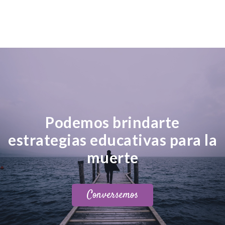
Podemos brindarte
estrategias educativas para la
muerte
Conversemos