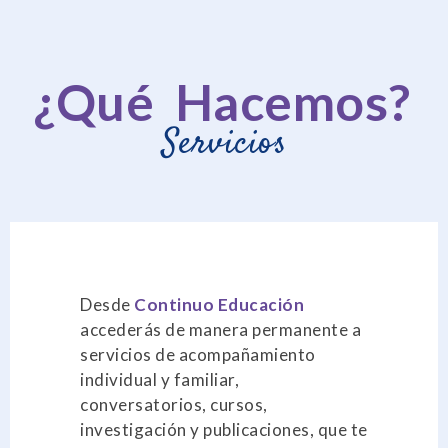
¿Qué Hacemos?
Servicios
Desde
Continuo Educación
accederás de manera permanente a
servicios de acompañamiento
individual y familiar,
conversatorios, cursos,
investigación y publicaciones, que te