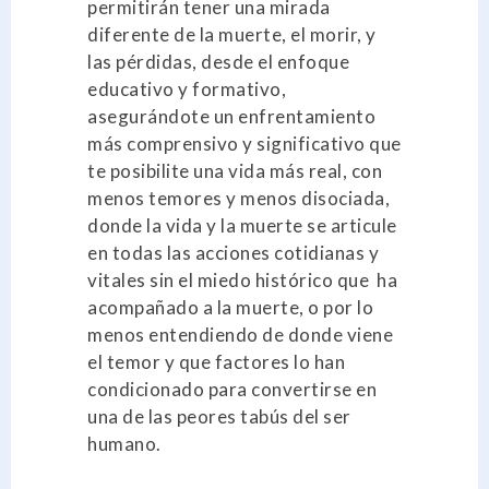
permitirán tener una mirada
diferente de la muerte, el morir, y
las pérdidas, desde el enfoque
educativo y formativo,
asegurándote un enfrentamiento
más comprensivo y significativo que
te posibilite una vida más real, con
menos temores y menos disociada,
donde la vida y la muerte se articule
en todas las acciones cotidianas y
vitales sin el miedo histórico que ha
acompañado a la muerte, o por lo
menos entendiendo de donde viene
el temor y que factores lo han
condicionado para convertirse en
una de las peores tabús del ser
humano.