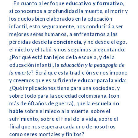
En cuanto al enfoque
educativo y formativo
,
si conocemos a profundidad la muerte, el morir y
los duelos bien elaborados en la educación
infantil, esto seguramente, nos conducirá a ser
mejores seres humanos, a enfrentarnos a las
pérdidas desde la
conciencia
, y no desde el ego,
el miedo y el tabú, y nos seguimos preguntando:
¿Por qué está tan lejos de la escuela, y de la
educación infantil, la
educación y la pedagogía de
la muerte
? Será que esta tradición se nos impone
y creemos que es suficiente
educar para la vida
:
¿Qué implicaciones tiene para una sociedad, y
sobre todo para la sociedad colombiana, (con
más de 60 años de guerra), que la
escuela no
hable
sobre el miedo a la muerte, sobre el
sufrimiento, sobre el final de la vida, sobre el
final que nos espera a cada uno de nosotros
como seres mortales y finitos?