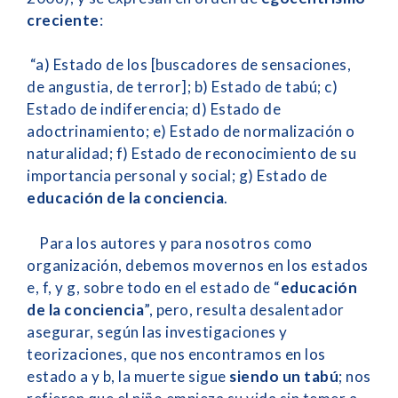
creciente
:
“a) Estado de los [buscadores de sensaciones,
de angustia, de terror]; b) Estado de tabú; c)
Estado de indiferencia; d) Estado de
adoctrinamiento; e) Estado de normalización o
naturalidad; f) Estado de reconocimiento de su
importancia personal y social; g) Estado de
educación de la conciencia
.
Para los autores y para nosotros como
organización, debemos movernos en los estados
e, f, y g, sobre todo en el estado de “
educación
de la conciencia
”, pero, resulta desalentador
asegurar, según las investigaciones y
teorizaciones, que nos encontramos en los
estado a y b, la muerte sigue
siendo un tabú
; nos