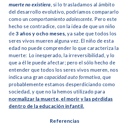
muerte no existiera
, si lo trasladamos al ámbito
del desarrollo evolutivo, podríamos compararlo
como un
comportamiento adolescente
. Pero este
hecho se contradice, con la idea de que un niño
de
3 años y ocho meses,
ya sabe que todos los
seres vivos mueren alguna vez. El niño de esta
edad no puede comprender lo que caracteriza la
muerte: Lo inesperado, la irreversibilidad, y lo
que a él le puede afectar; pero el sólo hecho de
entender que todos los seres vivos mueren, nos
indica una gran
capacidad auto formativa
, que
probablemente estamos desperdiciando como
sociedad, y que no la hemos utilizado para
normalizar la muerte, el morir y las pérdidas
dentro de la educación infantil.
Referencias