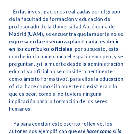
En las investigaciones realizadas por el grupo
de la facultad de formación y educación de
profesorado de la Universidad Autónoma de
Madrid (
UAM
), se encuentra que la muerte no se
expresa en la enseñanza planificada, es decir
en los currículos oficiales
, por supuesto, esta
conclusión la hacen para el espacio europeo, y se
preguntan, ¿si la muerte desde la administración
educativa oficial no se considera pertinente
como ámbito formativo?, para ellos la educación
oficial hace como si la muerte no existiera o lo
que es peor, como si no tuviera ninguna
implicación para la formación de los seres
humanos.
Ya para concluir este escrito reflexivo, los
autores nos ejemplifican que
ese hacer como si la