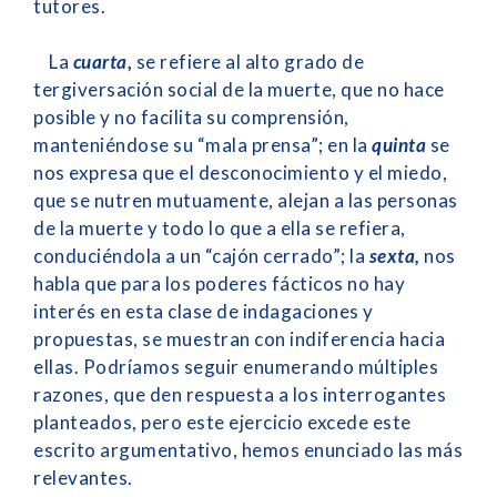
tutores.
La
cuarta
,
se refiere al alto grado de
tergiversación social de la muerte, que no hace
posible y no facilita su comprensión,
manteniéndose su “mala prensa”; en la
quinta
se
nos expresa que el desconocimiento y el miedo,
que se nutren mutuamente, alejan a las personas
de la muerte y todo lo que a ella se refiera,
conduciéndola a un “cajón cerrado”; la
sexta,
nos
habla que para los poderes fácticos no hay
interés en esta clase de indagaciones y
propuestas, se muestran con indiferencia hacia
ellas. Podríamos seguir enumerando múltiples
razones, que den respuesta a los interrogantes
planteados, pero este ejercicio excede este
escrito argumentativo, hemos enunciado las más
relevantes.