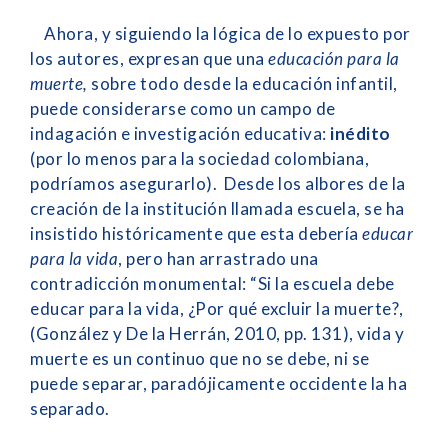
Ahora, y siguiendo la lógica de lo expuesto por
los autores, expresan que una
educación para la
muerte,
sobre todo desde la educación infantil,
puede considerarse como un campo de
indagación e investigación educativa:
inédito
(por lo menos para la sociedad colombiana,
podríamos asegurarlo). Desde los albores de la
creación de la institución llamada escuela, se ha
insistido históricamente que esta debería
educar
para la vida
, pero han arrastrado una
contradicción monumental: “Si la escuela debe
educar para la vida, ¿Por qué excluir la muerte?,
(González y De la Herrán, 2010, pp. 131), vida y
muerte es un continuo que no se debe, ni se
puede separar, paradójicamente occidente la ha
separado.