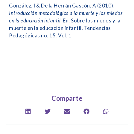
González, I & De la Herrán Gascón, A (2010).
Introducción metodológica a la muerte y los miedos
en la educación infantil
. En: Sobre los miedos y la
muerte en la educación infantil. Tendencias
Pedagógicas no. 15. Vol. 1
Comparte