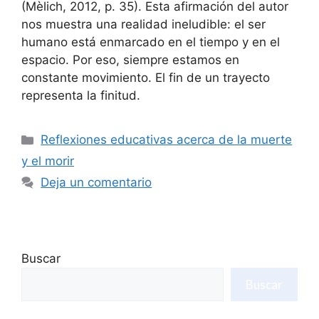
(Mèlich, 2012, p. 35). Esta afirmación del autor
nos muestra una realidad ineludible: el ser
humano está enmarcado en el tiempo y en el
espacio. Por eso, siempre estamos en
constante movimiento. El fin de un trayecto
representa la finitud.
Reflexiones educativas acerca de la muerte
y el morir
Deja un comentario
Buscar
Buscar