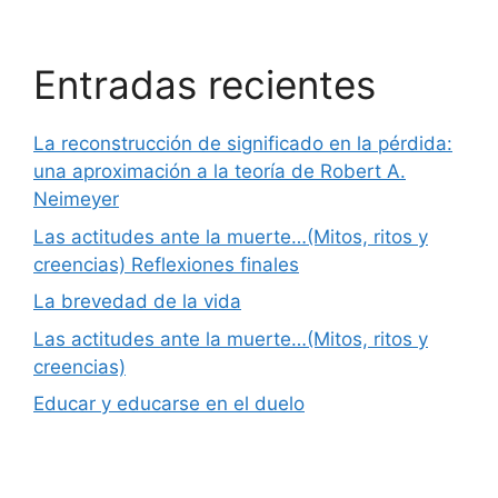
Entradas recientes
La reconstrucción de significado en la pérdida:
una aproximación a la teoría de Robert A.
Neimeyer
Las actitudes ante la muerte…(Mitos, ritos y
creencias) Reflexiones finales
La brevedad de la vida
Las actitudes ante la muerte…(Mitos, ritos y
creencias)
Educar y educarse en el duelo