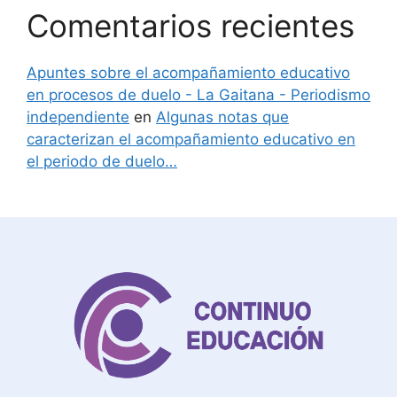
Comentarios recientes
Apuntes sobre el acompañamiento educativo
en procesos de duelo - La Gaitana - Periodismo
independiente
en
Algunas notas que
caracterizan el acompañamiento educativo en
el periodo de duelo…