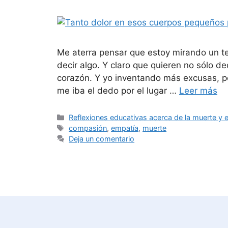
Me aterra pensar que estoy mirando un t
decir algo. Y claro que quieren no sólo dec
corazón. Y yo inventando más excusas, 
me iba el dedo por el lugar …
Leer más
Reflexiones educativas acerca de la muerte y e
compasión
,
empatía
,
muerte
Deja un comentario