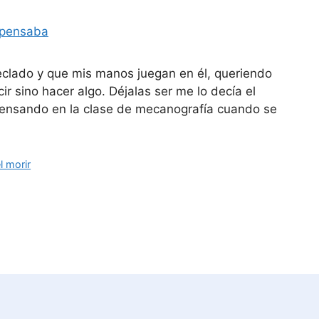
eclado y que mis manos juegan en él, queriendo
ir sino hacer algo. Déjalas ser me lo decía el
pensando en la clase de mecanografía cuando se
l morir