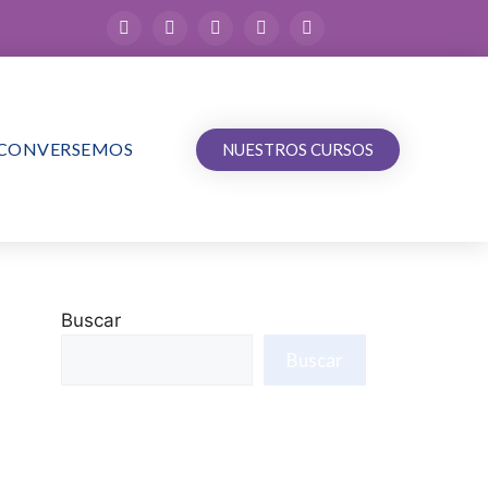
CONVERSEMOS
NUESTROS CURSOS
Buscar
Buscar