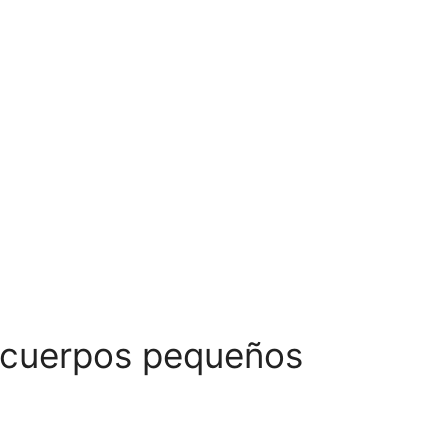
s cuerpos pequeños