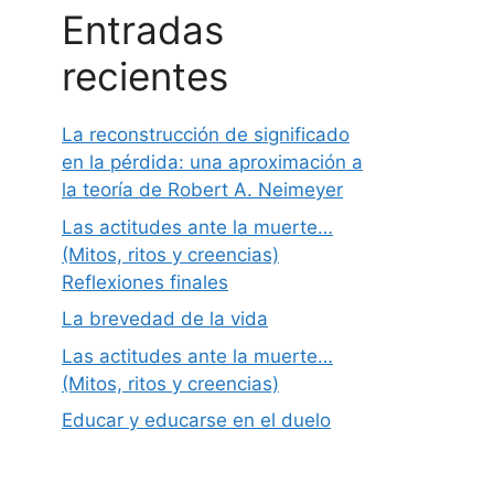
Entradas
recientes
La reconstrucción de significado
en la pérdida: una aproximación a
la teoría de Robert A. Neimeyer
Las actitudes ante la muerte…
(Mitos, ritos y creencias)
Reflexiones finales
La brevedad de la vida
Las actitudes ante la muerte…
(Mitos, ritos y creencias)
Educar y educarse en el duelo