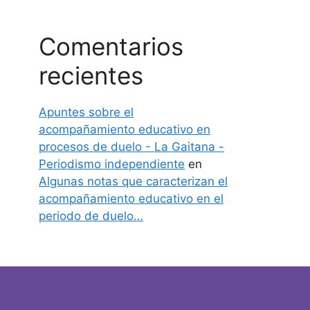
Comentarios
recientes
Apuntes sobre el
acompañamiento educativo en
procesos de duelo - La Gaitana -
Periodismo independiente
en
Algunas notas que caracterizan el
acompañamiento educativo en el
periodo de duelo…