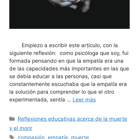
Empiezo a escribir este artículo, con la
siguiente reflexión: como psicóloga que soy, fui
formada pensando en que la empatía era una
de las capacidades más importantes en las que
se debía educar a las personas, casi que
constantemente escuchaba que la empatía era
la solución para comprender lo que el otro
experimentada, sentía …
Leer más
Reflexiones educativas acerca de la muerte
y el morir
compasión
,
empatía
,
muerte