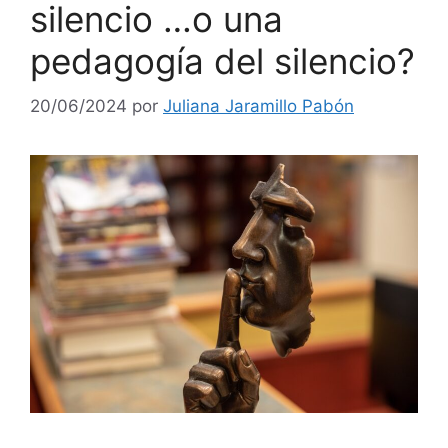
silencio …o una
pedagogía del silencio?
20/06/2024
por
Juliana Jaramillo Pabón