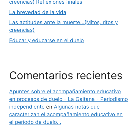
creencias) Reflexiones finales
La brevedad de la vida
Las actitudes ante la muerte…(Mitos, ritos y
creencias)
Educar y educarse en el duelo
Comentarios recientes
Apuntes sobre el acompañamiento educativo
en procesos de duelo - La Gaitana - Periodismo
independiente
en
Algunas notas que
caracterizan el acompañamiento educativo en
el periodo de duelo…