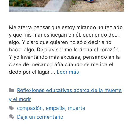
Me aterra pensar que estoy mirando un teclado
y que mis manos juegan en él, queriendo decir
algo. Y claro que quieren no sólo decir sino
hacer algo. Déjalas ser me lo decía el corazón.
Y yo inventando más excusas, pensando en la
clase de mecanografía cuando se me iba el
dedo por el lugar …
Leer más
Reflexiones educativas acerca de la muerte
y el morir
compasión
,
empatía
,
muerte
Deja un comentario