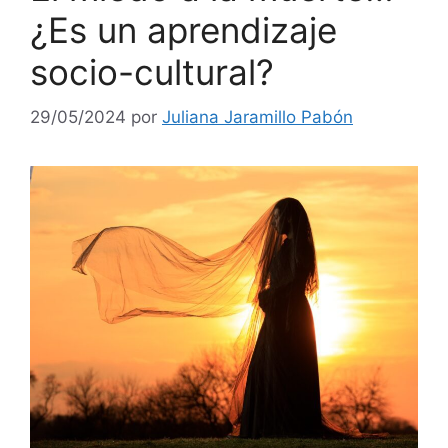
¿Es un aprendizaje
socio-cultural?
29/05/2024
por
Juliana Jaramillo Pabón