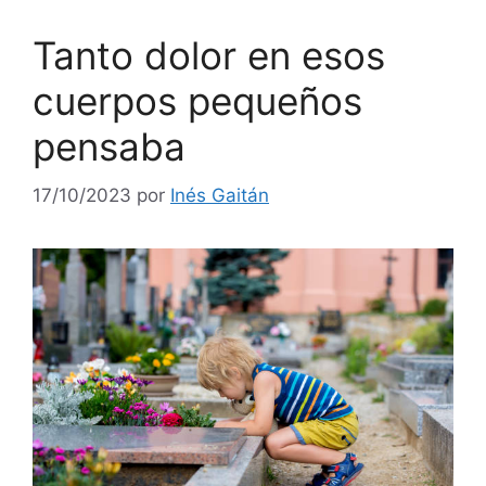
Tanto dolor en esos
cuerpos pequeños
pensaba
17/10/2023
por
Inés Gaitán