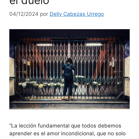
el duelo
04/12/2024
por
Delly Cabezas Urrego
“La lección fundamental que todos debemos
aprender es el amor incondicional, que no solo