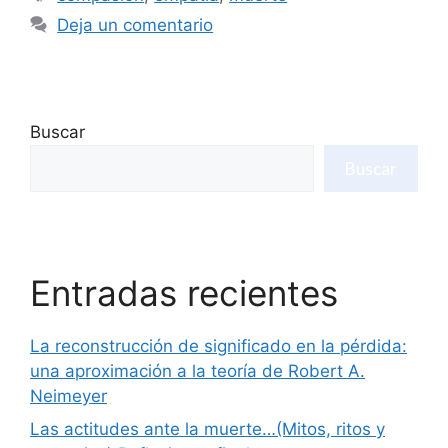
Deja un comentario
Buscar
Buscar
Entradas recientes
La reconstrucción de significado en la pérdida:
una aproximación a la teoría de Robert A.
Neimeyer
Las actitudes ante la muerte…(Mitos, ritos y